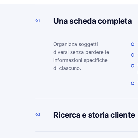
Una scheda completa
01
Organizza soggetti
diversi senza perdere le
informazioni specifiche
di ciascuno.
Ricerca e storia cliente
02