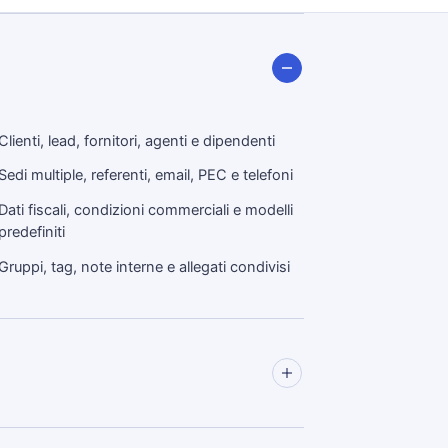
Clienti, lead, fornitori, agenti e dipendenti
Sedi multiple, referenti, email, PEC e telefoni
Dati fiscali, condizioni commerciali e modelli
predefiniti
Gruppi, tag, note interne e allegati condivisi