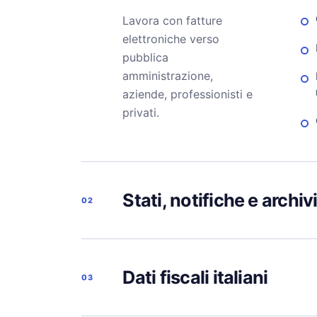
Lavora con fatture
elettroniche verso
pubblica
amministrazione,
aziende, professionisti e
privati.
Stati, notifiche e archiv
02
Dati fiscali italiani
03