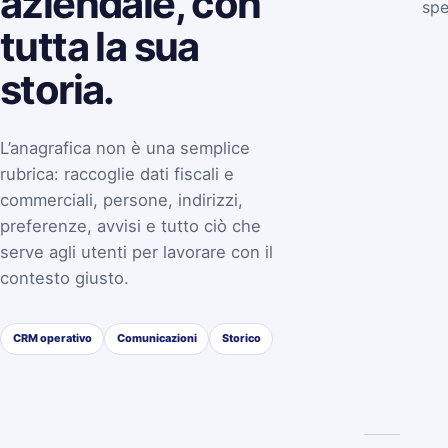
aziendale, con
spe
tutta la sua
storia.
L’anagrafica non è una semplice
rubrica: raccoglie dati fiscali e
commerciali, persone, indirizzi,
preferenze, avvisi e tutto ciò che
serve agli utenti per lavorare con il
contesto giusto.
CRM operativo
Comunicazioni
Storico