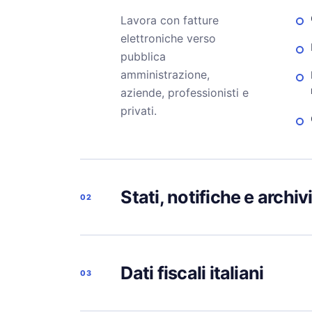
Lavora con fatture
elettroniche verso
pubblica
amministrazione,
aziende, professionisti e
privati.
Stati, notifiche e archiv
02
Dati fiscali italiani
03