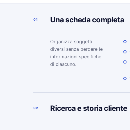
Una scheda completa
01
Organizza soggetti
diversi senza perdere le
informazioni specifiche
di ciascuno.
Ricerca e storia cliente
02