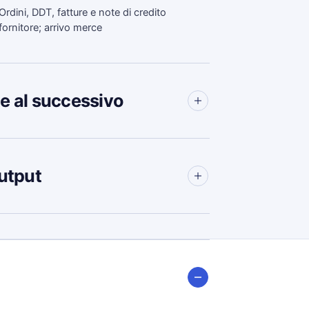
Ordini, DDT, fatture e note di credito
fornitore; arrivo merce
e al successivo
utput