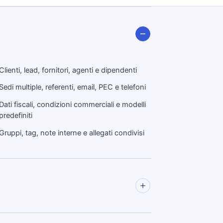
Clienti, lead, fornitori, agenti e dipendenti
Sedi multiple, referenti, email, PEC e telefoni
Dati fiscali, condizioni commerciali e modelli
predefiniti
Gruppi, tag, note interne e allegati condivisi