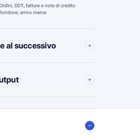
Ordini, DDT, fatture e note di credito
fornitore; arrivo merce
e al successivo
utput