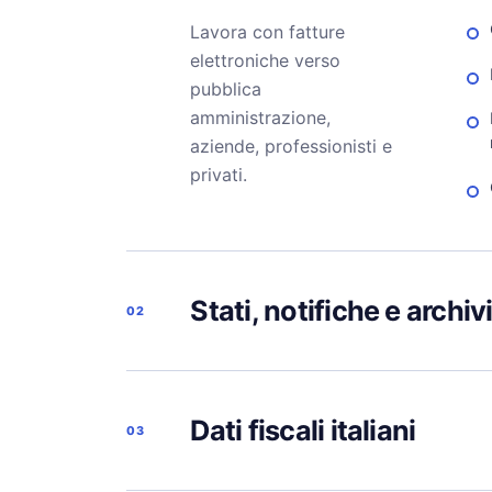
Lavora con fatture
elettroniche verso
pubblica
amministrazione,
aziende, professionisti e
privati.
Stati, notifiche e archiv
02
Dati fiscali italiani
03