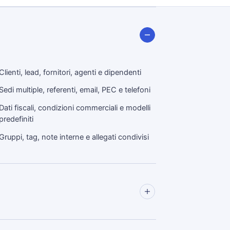
Clienti, lead, fornitori, agenti e dipendenti
Sedi multiple, referenti, email, PEC e telefoni
Dati fiscali, condizioni commerciali e modelli
predefiniti
Gruppi, tag, note interne e allegati condivisi