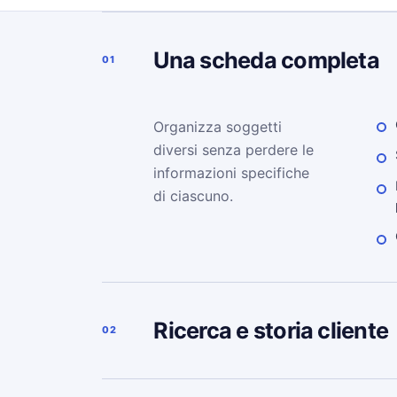
Una scheda completa
01
Organizza soggetti
diversi senza perdere le
informazioni specifiche
di ciascuno.
Ricerca e storia cliente
02