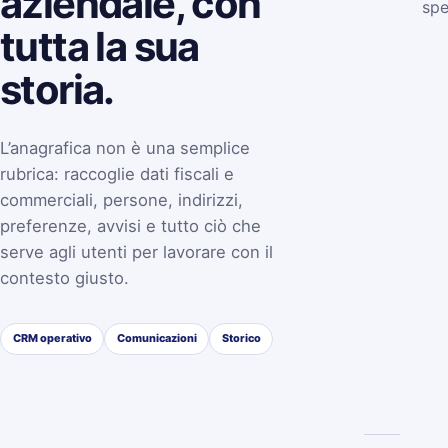
aziendale, con
spe
tutta la sua
storia.
L’anagrafica non è una semplice
rubrica: raccoglie dati fiscali e
commerciali, persone, indirizzi,
preferenze, avvisi e tutto ciò che
serve agli utenti per lavorare con il
contesto giusto.
CRM operativo
Comunicazioni
Storico