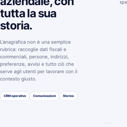
aziendale, con
spe
tutta la sua
storia.
L’anagrafica non è una semplice
rubrica: raccoglie dati fiscali e
commerciali, persone, indirizzi,
preferenze, avvisi e tutto ciò che
serve agli utenti per lavorare con il
contesto giusto.
CRM operativo
Comunicazioni
Storico