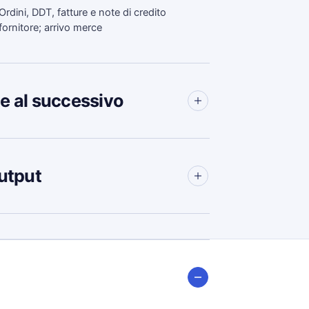
Ordini, DDT, fatture e note di credito
fornitore; arrivo merce
e al successivo
utput