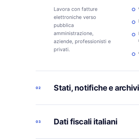
Lavora con fatture
elettroniche verso
pubblica
amministrazione,
aziende, professionisti e
privati.
Stati, notifiche e archiv
02
Dati fiscali italiani
03