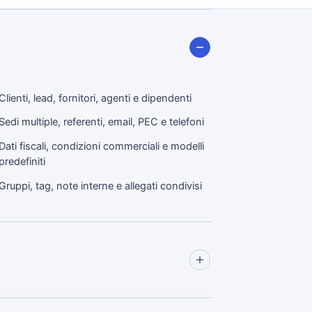
Clienti, lead, fornitori, agenti e dipendenti
Sedi multiple, referenti, email, PEC e telefoni
Dati fiscali, condizioni commerciali e modelli
predefiniti
Gruppi, tag, note interne e allegati condivisi