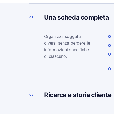
Una scheda completa
01
Organizza soggetti
diversi senza perdere le
informazioni specifiche
di ciascuno.
Ricerca e storia cliente
02