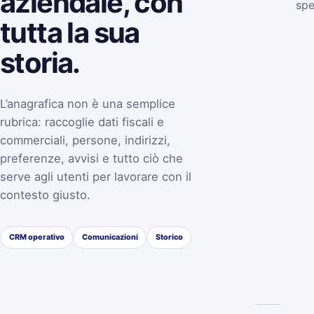
aziendale, con
spe
tutta la sua
storia.
L’anagrafica non è una semplice
rubrica: raccoglie dati fiscali e
commerciali, persone, indirizzi,
preferenze, avvisi e tutto ciò che
serve agli utenti per lavorare con il
contesto giusto.
CRM operativo
Comunicazioni
Storico