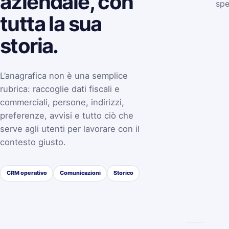
aziendale, con
spe
tutta la sua
storia.
L’anagrafica non è una semplice
rubrica: raccoglie dati fiscali e
commerciali, persone, indirizzi,
preferenze, avvisi e tutto ciò che
serve agli utenti per lavorare con il
contesto giusto.
CRM operativo
Comunicazioni
Storico