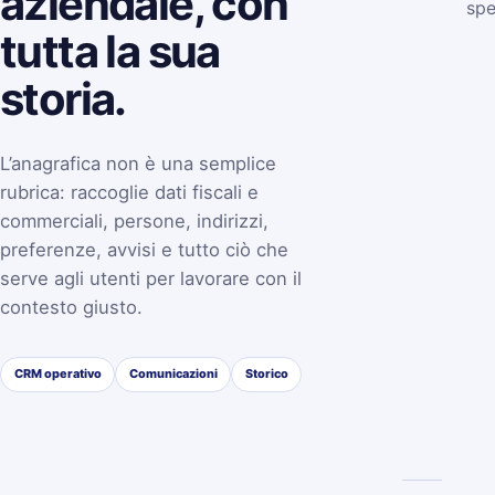
aziendale, con
spe
tutta la sua
storia.
L’anagrafica non è una semplice
rubrica: raccoglie dati fiscali e
commerciali, persone, indirizzi,
preferenze, avvisi e tutto ciò che
serve agli utenti per lavorare con il
contesto giusto.
CRM operativo
Comunicazioni
Storico