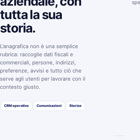
aziendale, con
spe
tutta la sua
storia.
L’anagrafica non è una semplice
rubrica: raccoglie dati fiscali e
commerciali, persone, indirizzi,
preferenze, avvisi e tutto ciò che
serve agli utenti per lavorare con il
contesto giusto.
CRM operativo
Comunicazioni
Storico