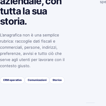
aziendale, con
spe
tutta la sua
storia.
L’anagrafica non è una semplice
rubrica: raccoglie dati fiscali e
commerciali, persone, indirizzi,
preferenze, avvisi e tutto ciò che
serve agli utenti per lavorare con il
contesto giusto.
CRM operativo
Comunicazioni
Storico