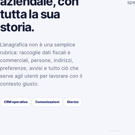
aziendale, con
spe
tutta la sua
storia.
L’anagrafica non è una semplice
rubrica: raccoglie dati fiscali e
commerciali, persone, indirizzi,
preferenze, avvisi e tutto ciò che
serve agli utenti per lavorare con il
contesto giusto.
CRM operativo
Comunicazioni
Storico