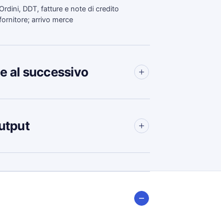
Ordini, DDT, fatture e note di credito
fornitore; arrivo merce
e al successivo
utput