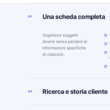
Una scheda completa
01
Organizza soggetti
diversi senza perdere le
informazioni specifiche
di ciascuno.
Ricerca e storia cliente
02