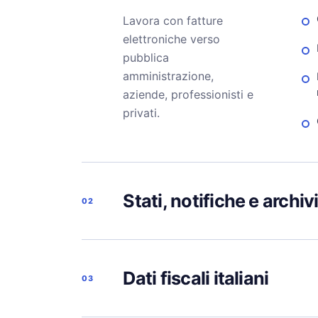
Lavora con fatture
elettroniche verso
pubblica
amministrazione,
aziende, professionisti e
privati.
Stati, notifiche e archiv
02
Dati fiscali italiani
03