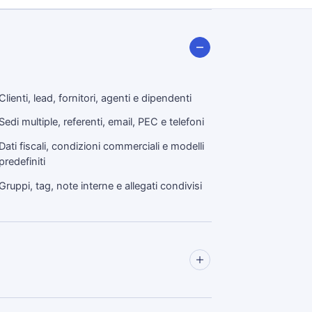
Clienti, lead, fornitori, agenti e dipendenti
Sedi multiple, referenti, email, PEC e telefoni
Dati fiscali, condizioni commerciali e modelli
predefiniti
Gruppi, tag, note interne e allegati condivisi