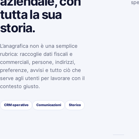
aziendale, con
spe
tutta la sua
storia.
L’anagrafica non è una semplice
rubrica: raccoglie dati fiscali e
commerciali, persone, indirizzi,
preferenze, avvisi e tutto ciò che
serve agli utenti per lavorare con il
contesto giusto.
CRM operativo
Comunicazioni
Storico