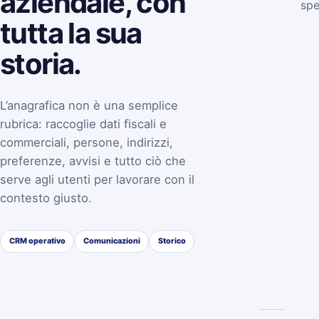
aziendale, con
spe
tutta la sua
storia.
L’anagrafica non è una semplice
rubrica: raccoglie dati fiscali e
commerciali, persone, indirizzi,
preferenze, avvisi e tutto ciò che
serve agli utenti per lavorare con il
contesto giusto.
CRM operativo
Comunicazioni
Storico