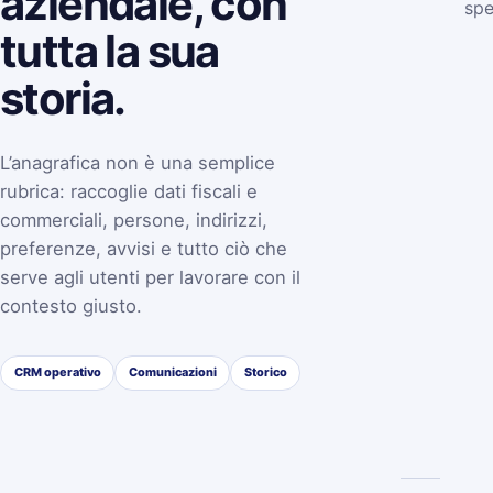
aziendale, con
spe
tutta la sua
storia.
L’anagrafica non è una semplice
rubrica: raccoglie dati fiscali e
commerciali, persone, indirizzi,
preferenze, avvisi e tutto ciò che
serve agli utenti per lavorare con il
contesto giusto.
CRM operativo
Comunicazioni
Storico